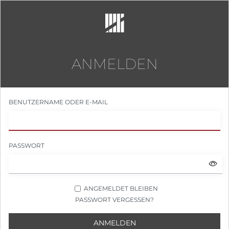
DEUTSCH
ANMELDEN
BENUTZERNAME ODER E-MAIL
PASSWORT
ANGEMELDET BLEIBEN
PASSWORT VERGESSEN?